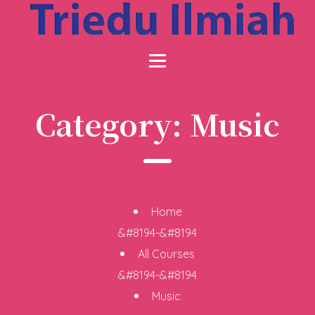
Category:
Music
Home
&#8194-&#8194
All Courses
&#8194-&#8194
Music