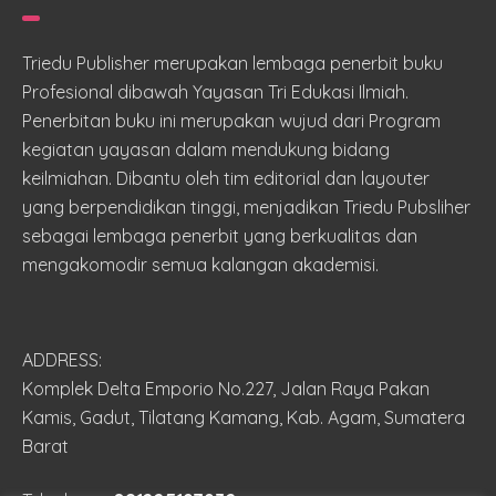
Triedu Publisher merupakan lembaga penerbit buku
Profesional dibawah Yayasan Tri Edukasi Ilmiah.
Penerbitan buku ini merupakan wujud dari Program
kegiatan yayasan dalam mendukung bidang
keilmiahan. Dibantu oleh tim editorial dan layouter
yang berpendidikan tinggi, menjadikan Triedu Pubsliher
sebagai lembaga penerbit yang berkualitas dan
mengakomodir semua kalangan akademisi.
ADDRESS:
Komplek Delta Emporio No.227, Jalan Raya Pakan
Kamis, Gadut, Tilatang Kamang, Kab. Agam, Sumatera
Barat