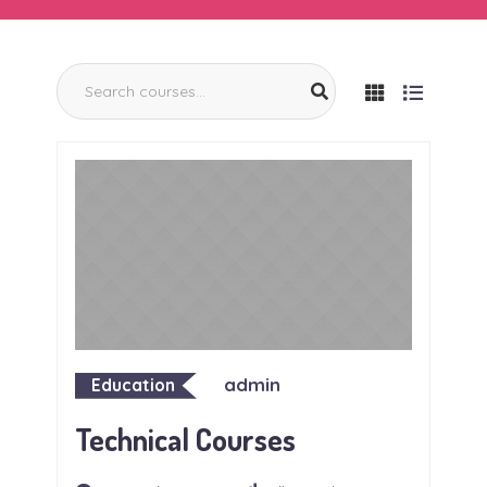
admin
Education
Technical Courses