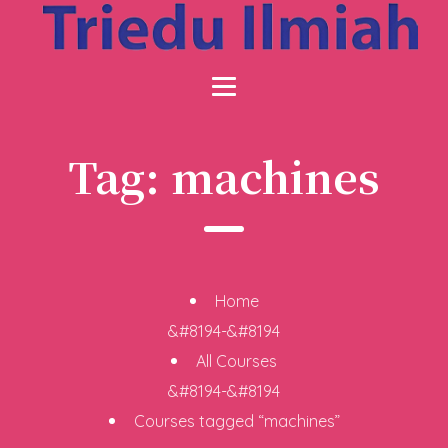
Tag:
machines
Home
&#8194-&#8194
All Courses
&#8194-&#8194
Courses tagged “machines”