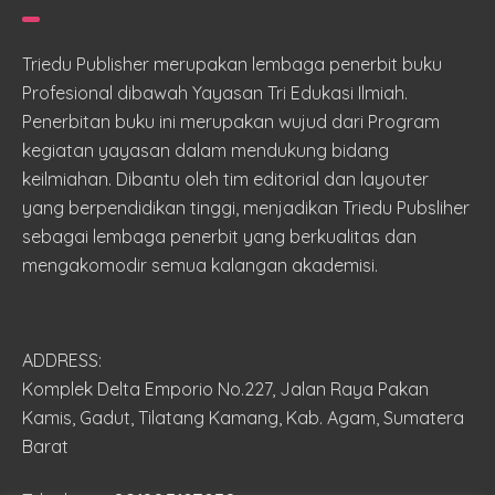
Triedu Publisher merupakan lembaga penerbit buku
Profesional dibawah Yayasan Tri Edukasi Ilmiah.
Penerbitan buku ini merupakan wujud dari Program
kegiatan yayasan dalam mendukung bidang
keilmiahan. Dibantu oleh tim editorial dan layouter
yang berpendidikan tinggi, menjadikan Triedu Pubsliher
sebagai lembaga penerbit yang berkualitas dan
mengakomodir semua kalangan akademisi.
ADDRESS:
Komplek Delta Emporio No.227, Jalan Raya Pakan
Kamis, Gadut, Tilatang Kamang, Kab. Agam, Sumatera
Barat