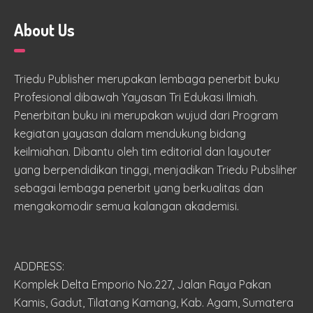
About Us
Triedu Publisher merupakan lembaga penerbit buku
Profesional dibawah Yayasan Tri Edukasi Ilmiah.
Penerbitan buku ini merupakan wujud dari Program
kegiatan yayasan dalam mendukung bidang
keilmiahan. Dibantu oleh tim editorial dan layouter
yang berpendidikan tinggi, menjadikan Triedu Pubsliher
sebagai lembaga penerbit yang berkualitas dan
mengakomodir semua kalangan akademisi.
ADDRESS:
Komplek Delta Emporio No.227, Jalan Raya Pakan
Kamis, Gadut, Tilatang Kamang, Kab. Agam, Sumatera