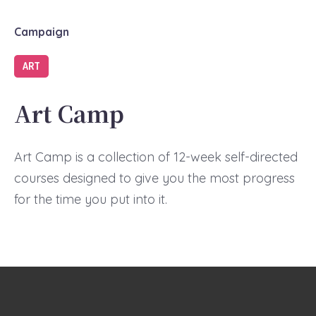
Campaign
ART
Art Camp
Art Camp is a collection of 12-week self-directed
courses designed to give you the most progress
for the time you put into it.