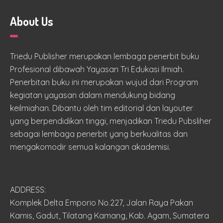
About Us
Triedu Publisher merupakan lembaga penerbit buku
Profesional dibawah Yayasan Tri Edukasi Ilmiah.
Penerbitan buku ini merupakan wujud dari Program
kegiatan yayasan dalam mendukung bidang
keilmiahan. Dibantu oleh tim editorial dan layouter
yang berpendidikan tinggi, menjadikan Triedu Pubsliher
sebagai lembaga penerbit yang berkualitas dan
mengakomodir semua kalangan akademisi.
ADDRESS:
Komplek Delta Emporio No.227, Jalan Raya Pakan
Kamis, Gadut, Tilatang Kamang, Kab. Agam, Sumatera