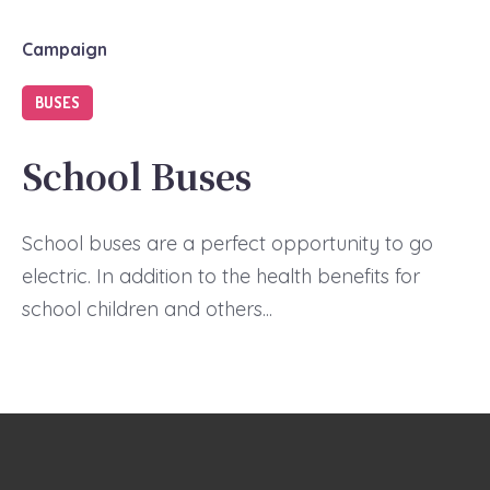
Campaign
BUSES
School Buses
School buses are a perfect opportunity to go
electric. In addition to the health benefits for
school children and others...