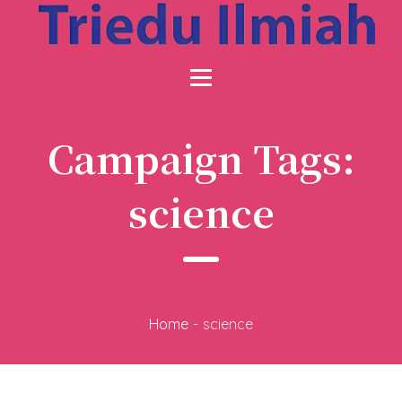
Campaign Tags:
science
Home
-
science