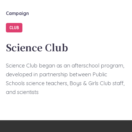
Campaign
CLUB
Science Club
Science Club began as an afterschool program,
developed in partnership between Public
Schools science teachers, Boys & Girls Club staff,
and scientists