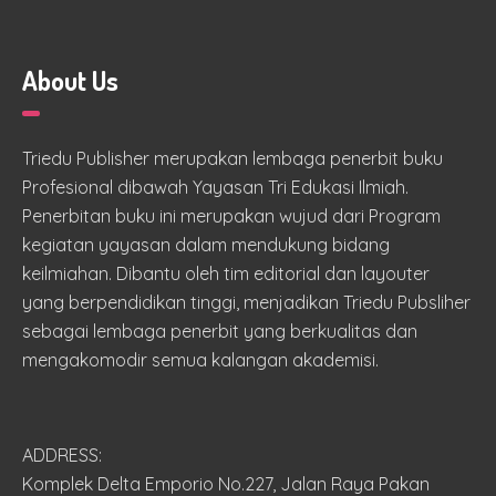
About Us
Triedu Publisher merupakan lembaga penerbit buku
Profesional dibawah Yayasan Tri Edukasi Ilmiah.
Penerbitan buku ini merupakan wujud dari Program
kegiatan yayasan dalam mendukung bidang
keilmiahan. Dibantu oleh tim editorial dan layouter
yang berpendidikan tinggi, menjadikan Triedu Pubsliher
sebagai lembaga penerbit yang berkualitas dan
mengakomodir semua kalangan akademisi.
ADDRESS:
Komplek Delta Emporio No.227, Jalan Raya Pakan