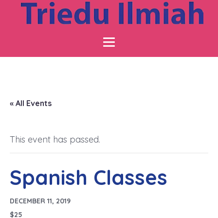
« All Events
This event has passed.
Spanish Classes
DECEMBER 11, 2019
$25