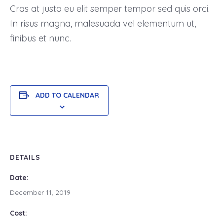
Cras at justo eu elit semper tempor sed quis orci.
In risus magna, malesuada vel elementum ut,
finibus et nunc.
ADD TO CALENDAR
DETAILS
Date:
December 11, 2019
Cost: