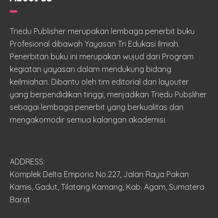
Triedu Publisher merupakan lembaga penerbit buku
Profesional dibawah Yayasan Tri Edukasi Ilmiah.
Penerbitan buku ini merupakan wujud dari Program
kegiatan yayasan dalam mendukung bidang
keilmiahan. Dibantu oleh tim editorial dan layouter
yang berpendidikan tinggi, menjadikan Triedu Pubsliher
sebagai lembaga penerbit yang berkualitas dan
mengakomodir semua kalangan akademisi.
ADDRESS:
Komplek Delta Emporio No.227, Jalan Raya Pakan
Kamis, Gadut, Tilatang Kamang, Kab. Agam, Sumatera
Barat