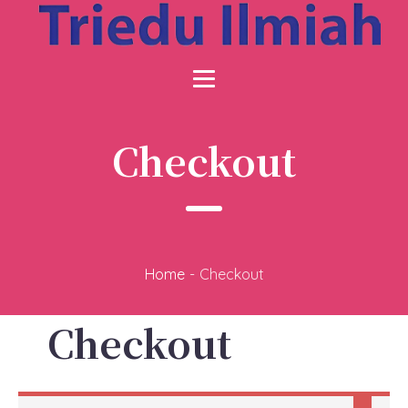
Checkout
Home
-
Checkout
Checkout