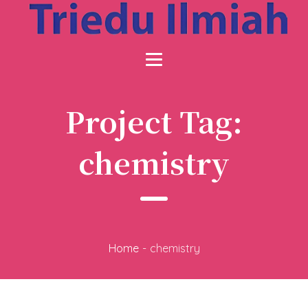
Project Tag:
chemistry
Home
-
chemistry