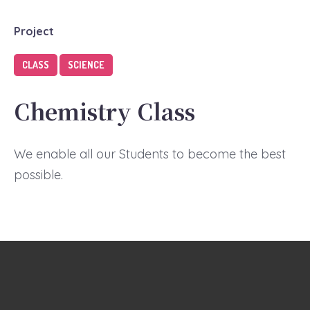
Project
CLASS
SCIENCE
Chemistry Class
We enable all our Students to become the best
possible.