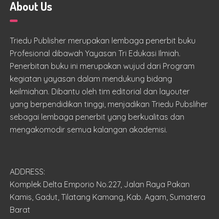
About Us
Triedu Publisher merupakan lembaga penerbit buku
Profesional dibawah Yayasan Tri Edukasi Ilmiah.
Penerbitan buku ini merupakan wujud dari Program
kegiatan yayasan dalam mendukung bidang
keilmiahan. Dibantu oleh tim editorial dan layouter
yang berpendidikan tinggi, menjadikan Triedu Pubsliher
sebagai lembaga penerbit yang berkualitas dan
mengakomodir semua kalangan akademisi.
ADDRESS:
Komplek Delta Emporio No.227, Jalan Raya Pakan
Kamis, Gadut, Tilatang Kamang, Kab. Agam, Sumatera
Barat