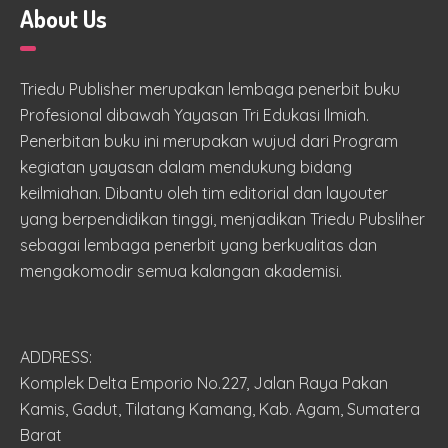
About Us
Triedu Publisher merupakan lembaga penerbit buku
Profesional dibawah Yayasan Tri Edukasi Ilmiah.
Penerbitan buku ini merupakan wujud dari Program
kegiatan yayasan dalam mendukung bidang
keilmiahan. Dibantu oleh tim editorial dan layouter
yang berpendidikan tinggi, menjadikan Triedu Pubsliher
sebagai lembaga penerbit yang berkualitas dan
mengakomodir semua kalangan akademisi.
ADDRESS:
Komplek Delta Emporio No.227, Jalan Raya Pakan
Kamis, Gadut, Tilatang Kamang, Kab. Agam, Sumatera
Barat