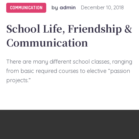
by
admin
December 10, 2018
COMMUNICATION
School Life, Friendship &
Communication
There are many different school classes, ranging
from basic required courses to elective “passion
projects.”