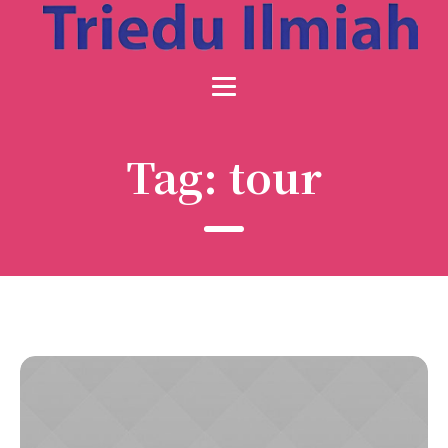
Tag:
tour