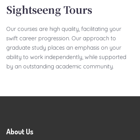
Sightseeng Tours
Our courses are high quality, facilitating your
swift career progression. Our approach to
graduate study places an emphasis on your
ability to work independently, while supported
by an outstanding academic community.
About Us