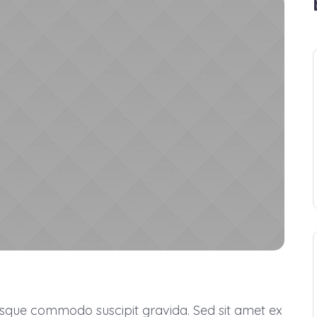
tesque commodo suscipit gravida. Sed sit amet ex