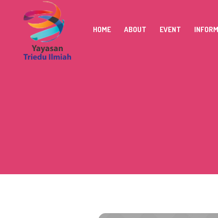
HOME
ABOUT
EVENT
INFOR