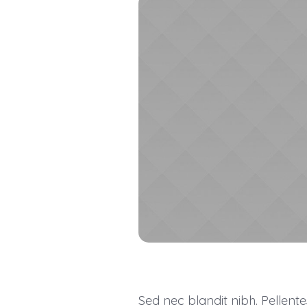
Sed nec blandit nibh. Pellen