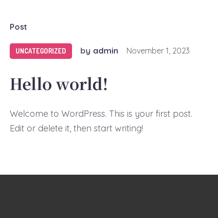
Post
by
admin
November 1, 2023
UNCATEGORIZED
Hello world!
Welcome to WordPress. This is your first post.
Edit or delete it, then start writing!