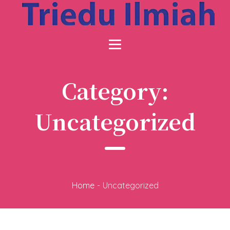
Category:
Uncategorized
Home
-
Uncategorized